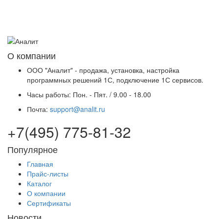
О компании
ООО "Аналит" - продажа, установка, настройка
программных решений 1С, подключение 1С сервисов.
Часы работы:
Пон. - Пят. / 9.00 - 18.00
Почта:
support@analit.ru
+7(495) 775-81-32
Популярное
Главная
Прайс-листы
Каталог
О компании
Сертификаты
Новости