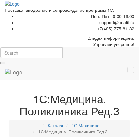
Поставка, внедрение и сопровождение программ 1С.
Пон.-Пят.: 9.00-18.00
support@analit.ru
+7(495) 775-81-32
Владея
информацией,
Управляй уверенно!
1С:Медицина.
Поликлиника Ред.3
Каталог
1С:Медицина
1С:Медицина. Поликлиника Ред.3