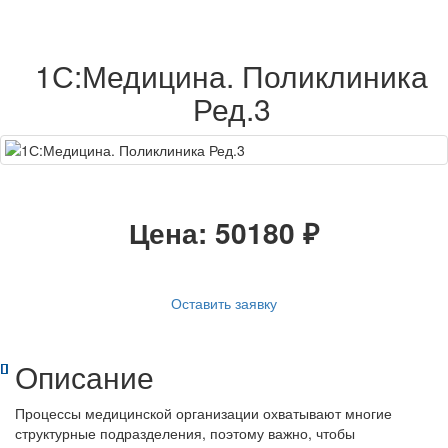
1С:Медицина. Поликлиника
Ред.3
Цена:
50180
₽
Оставить заявку
Описание
Процессы медицинской организации охватывают многие
структурные подразделения, поэтому важно, чтобы