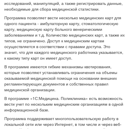
исследований, манипуляций, а также регистрировать данные,
необходимые для сбора медицинской статистики.
Программа позволяет вести несколько медицинских карт для
одного пациента - амбулаторную карту, стоматологическую
карту, медицинскую карту больного венерическими
заболеваниями и т.д. Количество медицинских карт, а также их
типов, не ограничено. Доступ к медицинским картам
осуществляется в соответствии с правами доступа. Это
значит, что для каждого медицинского работника указывается,
к какому типу карт он имеет доступ.
В программе имеются гибкие механизмы квотирования,
которые позволяют устанавливать ограничения на объемы
оказываемой медицинской помощи на основании внешних
регламентирующих документов и собственных правил
медицинской организации.
В программе «1С:Медицина. Поликлиника» есть возможность
вести учет по нескольким медицинским организациям в одной
информационной базе.
Программа поддерживает многопользовательскую работу в
локальной сети или через Интернет, в том числе и через веб-