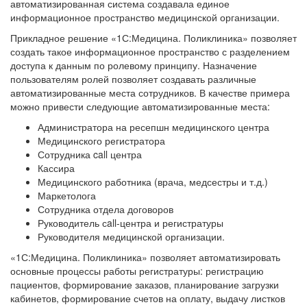
автоматизированная система создавала единое
информационное пространство медицинской организации.
Прикладное решение «1С:Медицина. Поликлиника» позволяет
создать такое информационное пространство с разделением
доступа к данным по ролевому принципу. Назначение
пользователям ролей позволяет создавать различные
автоматизированные места сотрудников. В качестве примера
можно привести следующие автоматизированные места:
Администратора на ресепшн медицинского центра
Медицинского регистратора
Сотрудника call центра
Кассира
Медицинского работника (врача, медсестры и т.д.)
Маркетолога
Сотрудника отдела договоров
Руководитель сall-центра и регистратуры
Руководителя медицинской организации.
«1С:Медицина. Поликлиника» позволяет автоматизировать
основные процессы работы регистратуры: регистрацию
пациентов, формирование заказов, планирование загрузки
кабинетов, формирование счетов на оплату, выдачу листков