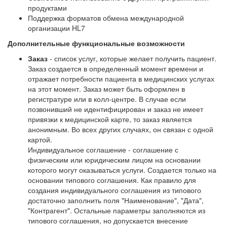
продуктами
Поддержка форматов обмена международной
организации HL7
Дополнительные функциональные возможности
Заказ
- список услуг, которые желает получить пациент.
Заказ создается в определенный момент времени и
отражает потребности пациента в медицинских услугах
на этот момент. Заказ может быть оформлен в
регистратуре или в колл-центре. В случае если
позвонивший не идентифицирован и заказ не имеет
привязки к медицинской карте, то заказ является
анонимным. Во всех других случаях, он связан с одной
картой.
Индивидуальное соглашение - соглашение с
физическим или юридическим лицом на основании
которого могут оказываться услуги. Создается только на
основании типового соглашения. Как правило для
создания индивидуального соглашения из типового
достаточно заполнить поля "Наименование", "Дата",
"Контрагент". Остальные параметры заполняются из
типового соглашения, но допускается внесение