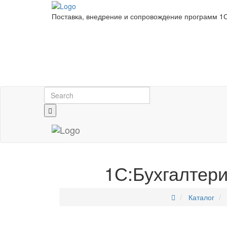
Поставка, внедрение и сопровождение программ 1С
1С:Бухгалтер
Каталог