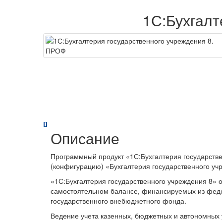
1С:Бухгалт
Описание
Программный продукт «1С:Бухгалтерия государств
(конфигурацию) «Бухгалтерия государственного уч
«1С:Бухгалтерия государственного учреждения 8» 
самостоятельном балансе, финансируемых из федер
государственного внебюджетного фонда.
Ведение учета казенных, бюджетных и автономных