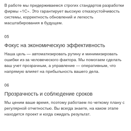
В работе мы придерживаемся строгих стандартов разработки
фирмы «1С». Это гарантирует высокую отказоустойчивость
системы, корректность обновлений и легкость
масштабирования в будущем.
05
Фокус на экономическую эффективность
Наша цель — автоматизировать рутину и минимизировать
ошибки из-за человеческого фактора. Мы помогаем сделать
ваш учет прозрачным, а управление — оперативным, что
напрямую влияет на прибыльность вашего дела.
06
Прозрачность и соблюдение сроков
Мы ценим ваше время, поэтому работаем по четкому плану с
регулярной отчетностью. Вы всегда знаете, на каком этапе
находится проект и когда ожидать результат.