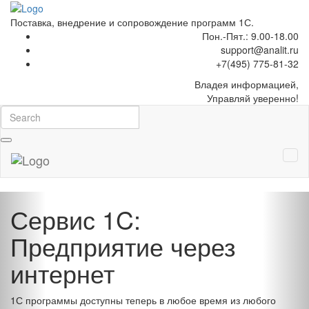
Поставка, внедрение и сопровождение программ 1С.
Пон.-Пят.: 9.00-18.00
support@analit.ru
+7(495) 775-81-32
Владея
информацией,
Управляй уверенно!
Previous
Nex
Сервис 1C:
Предприятие через
интернет
1С программы доступны теперь в любое время из любого