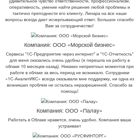
удивительное чувство ответственности, профессионализм,
оперативность, умение найти решение любой проблемы и
тактично преподнести его клиенту. Линара на все наши
вопросы всегда дает исчерпывающий ответ. Большое спасибо
Вам за сотрудничество!
Компания: ООО «Морской бизнес»
Сервисы "1С-Предприятие через интернет" и "1С-Отчетность"
для меня оказались очень удобны (я перешла на работу в
облаке 10 месяцев назад). Никаких неприятных моментов при
работе в облаке за весь период не возникало. Сотрудники
«1С-АналитИКС» всегда оказывали мне поддержку, ни одна из
возникших проблем не осталась неразрешенной. Спасибо за
помощь!
Компания: ООО «Палау»
Работать в Облаке нравится, очень удобно. Компания ваша
устраивает