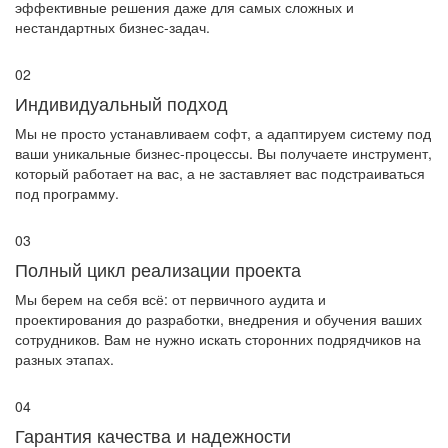
эффективные решения даже для самых сложных и
нестандартных бизнес-задач.
02
Индивидуальный подход
Мы не просто устанавливаем софт, а адаптируем систему под
ваши уникальные бизнес-процессы. Вы получаете инструмент,
который работает на вас, а не заставляет вас подстраиваться
под программу.
03
Полный цикл реализации проекта
Мы берем на себя всё: от первичного аудита и
проектирования до разработки, внедрения и обучения ваших
сотрудников. Вам не нужно искать сторонних подрядчиков на
разных этапах.
04
Гарантия качества и надежности