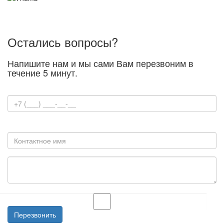
Остались вопросы?
Напишите нам и мы сами Вам перезвоним в
течение 5 минут.
Контактный телефон
Контактное имя
Согласие на обработку персоальных данных
Перезвонить