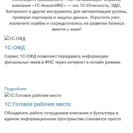
компании «1С-АналитИКС» — это 1С-Отчетность, ЭДО,
Контрагент и другие инструменты для автоматизации рутины,
проверки партнеров и защиты данных. Упростите учет,
исключите ошибки и сосредоточьтесь на развитии бизнеса
вместе с нами!
1С-ОФД
Сервис 1С-ОФД позволяет передавать информацию
фискальных чеков в ФНС через интернет в онлайн режиме.
Подробнее
1С:Готовое рабочее место
Объединить работу сотрудников компании и бухгалтера в
едином информационном пространстве становится просто