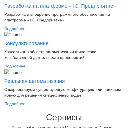
Разработка на платформе «1С: Предприятие»
Разработка и внедрение программного обеспечения на
платформе «1С: Предприятие»,
Подробнее
Консультирование
Консалтинг в области автоматизации финансово-
хозяйственной деятельности предприятий.
Подробнее
Реальная автоматизация
Откорректируем существующую конфигурацию или напишим
новую для решения спецефичных задач
Подробнее
Сервисы
Используйте возможности «1С» на максимум! Сервисы