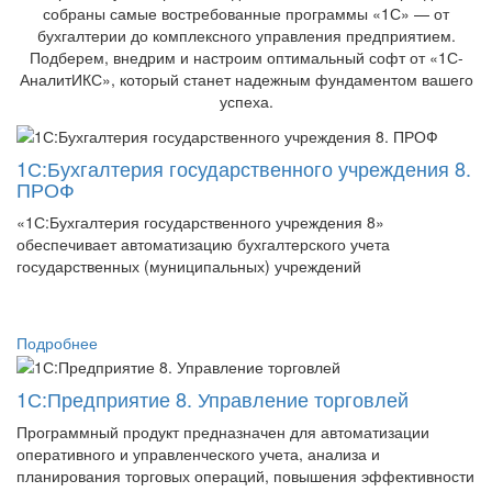
собраны самые востребованные программы «1С» — от
бухгалтерии до комплексного управления предприятием.
Подберем, внедрим и настроим оптимальный софт от «1С-
АналитИКС», который станет надежным фундаментом вашего
успеха.
1С:Бухгалтерия государственного учреждения 8.
ПРОФ
«1С:Бухгалтерия государственного учреждения 8»
обеспечивает автоматизацию бухгалтерского учета
государственных (муниципальных) учреждений
Подробнее
1С:Предприятие 8. Управление торговлей
Программный продукт предназначен для автоматизации
оперативного и управленческого учета, анализа и
планирования торговых операций, повышения эффективности