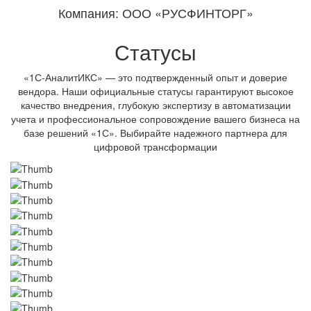
Компания: ООО «РУСФИНТОРГ»
Статусы
«1С-АналитИКС» — это подтвержденный опыт и доверие
вендора. Наши официальные статусы гарантируют высокое
качество внедрения, глубокую экспертизу в автоматизации
учета и профессиональное сопровождение вашего бизнеса на
базе решений «1С». Выбирайте надежного партнера для
цифровой трансформации