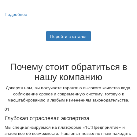
Подробнее
Перейти в каталог
Почему стоит обратиться в
нашу компанию
Доверяя нам, вы получаете гарантию высокого качества кода,
соблюдение сроков и современную систему, готовую к
масштабированию и любым изменениям законодательства.
01
Глубокая отраслевая экспертиза
Мы специализируемся на платформе «1С:Предприятие» и
знаем все её возможности. Наш опыт позволяет нам находить