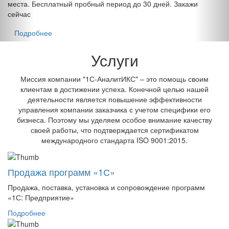
места. Бесплатный пробный период до 30 дней. Закажи
сейчас
Подробнее
Услуги
Миссия компании "1С-АналитИКС" – это помощь своим
клиентам в достижении успеха. Конечной целью нашей
деятельности является повышение эффективности
управления компании заказчика с учетом специфики его
бизнеса. Поэтому мы уделяем особое внимание качеству
своей работы, что подтверждается сертификатом
международного стандарта ISO 9001:2015.
Продажа программ «1С»
Продажа, поставка, установка и сопровождение программ
«1С: Предприятие»
Подробнее