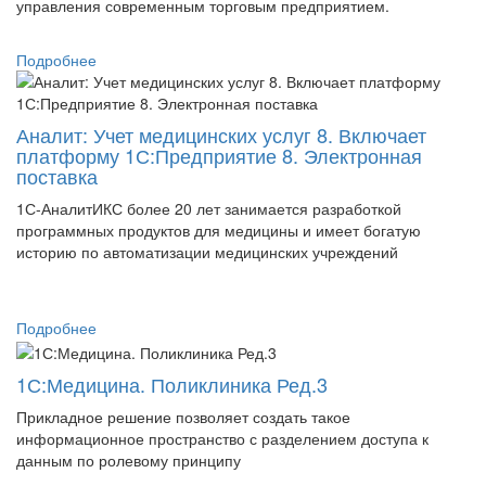
управления современным торговым предприятием.
Подробнее
Аналит: Учет медицинских услуг 8. Включает
платформу 1С:Предприятие 8. Электронная
поставка
1С-АналитИКС более 20 лет занимается разработкой
программных продуктов для медицины и имеет богатую
историю по автоматизации медицинских учреждений
Подробнее
1С:Медицина. Поликлиника Ред.3
Прикладное решение позволяет создать такое
информационное пространство с разделением доступа к
данным по ролевому принципу