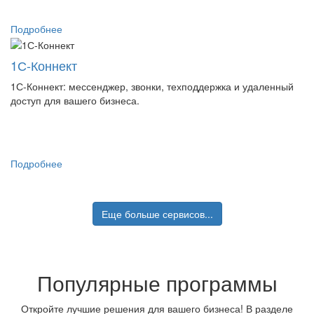
Подробнее
1С-Коннект
1С-Коннект: мессенджер, звонки, техподдержка и удаленный
доступ для вашего бизнеса.
Подробнее
Еще больше сервисов...
Популярные программы
Откройте лучшие решения для вашего бизнеса! В разделе