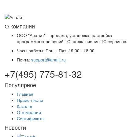
О компании
ООО "Аналит" - продажа, установка, настройка
программных решений 1С, подключение 1С сервисов.
Часы работы:
Пон. - Пят. / 9.00 - 18.00
Почта:
support@analit.ru
+7(495) 775-81-32
Популярное
Главная
Прайс-листы
Каталог
О компании
Сертификаты
Новости