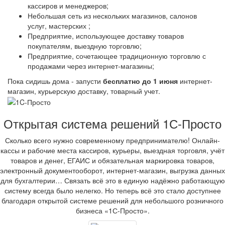
кассиров и менеджеров;
Небольшая сеть из нескольких магазинов, салонов
услуг, мастерских ;
Предприятие, использующее доставку товаров
покупателям, выездную торговлю;
Предприятие, сочетающее традиционную торговлю с
продажами через интернет-магазины;
Пока сидишь дома - запусти
бесплатно до 1 июня
интернет-
магазин, курьерскую доставку, товарный учет.
Открытая система решений 1С-Просто
Сколько всего нужно современному предпринимателю! Онлайн-
кассы и рабочие места кассиров, курьеры, выездная торговля, учёт
товаров и денег, ЕГАИС и обязательная маркировка товаров,
электронный документооборот, интернет-магазин, выгрузка данных
для бухгалтерии… Связать всё это в единую надёжно работающую
систему всегда было нелегко. Но теперь всё это стало доступнее
благодаря открытой системе решений для небольшого розничного
бизнеса «1С-Просто».