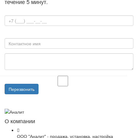
течение 5 минут.
Контактный телефон
Контактное имя
Согласие на обработку персоальных данных
Перезвонить
О компании
ООО "Аналит" - продажа, установка, настройка