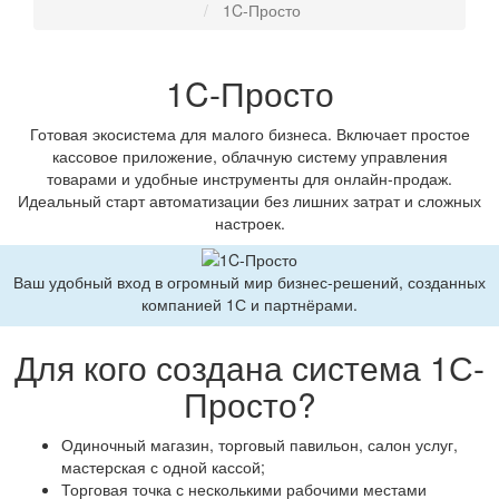
1C-Просто
1C-Просто
Готовая экосистема для малого бизнеса. Включает простое
кассовое приложение, облачную систему управления
товарами и удобные инструменты для онлайн-продаж.
Идеальный старт автоматизации без лишних затрат и сложных
настроек.
Ваш удобный вход в огромный мир бизнес-решений, созданных
компанией 1С и партнёрами.
Для кого создана система 1С-
Просто?
Одиночный магазин, торговый павильон, салон услуг,
мастерская с одной кассой;
Торговая точка с несколькими рабочими местами