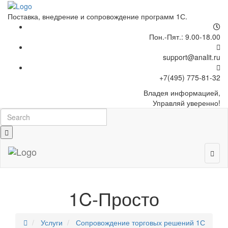
Поставка, внедрение и сопровождение программ 1С.
Пон.-Пят.: 9.00-18.00
support@analit.ru
+7(495) 775-81-32
Владея
информацией,
Управляй уверенно!
1C-Просто
Услуги
Сопровождение торговых решений 1С