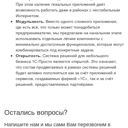
При этом наличие локальных приложений даёт
возможность работать даже в районах с нестабильным
Интернетом.
Модульность.
Вместо одного сложного приложения,
где есть всё, что только может понадобиться
предпринимателю, мы предлагаем на начальном этапе
использовать отдельные лёгкие компоненты с
минимально достаточным функционалом, которые могут
комбинироваться под конкретные задачи.
Открытость.
Система решений для небольшого
бизнеса 1С-Просто является открытой. Это означает,
что состав продвигаемых в рамках системы решений
будет активно пополняться как за счёт приложений и
сервисов, создаваемых фирмой «1С», так и за счёт
решений, предоставляемых партнёрами.
Остались вопросы?
Напишите нам и мы сами Вам перезвоним в