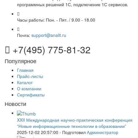
программных решений 1С, подключение 1С сервисов.
Часы работы:
Пон. - Пят. / 9.00 - 18.00
Почта:
support@analit.ru
+7(495) 775-81-32
Популярное
Главная
Прайс-листы
Каталог
О компании
Сертификаты
Новости
XXII Международная научно-практическая конференция
“Новые информационные технологии в образовании”
2025-12-02 20:57:00
- Подготовил
Администратор