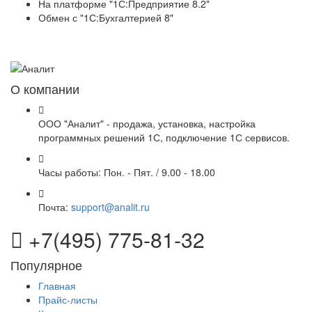
На платформе "1С:Предприятие 8.2"
Обмен с "1С:Бухгалтерией 8"
О компании
ООО "Аналит" - продажа, установка, настройка
программных решений 1С, подключение 1С сервисов.
Часы работы:
Пон. - Пят. / 9.00 - 18.00
Почта:
support@analit.ru
+7(495) 775-81-32
Популярное
Главная
Прайс-листы