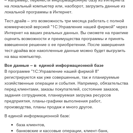
на локальный компьютер или, наоборот, загрузить данные из
локальной программы в Интернет.
Тест-драйв – это возможность три месяца работать с полной
коммерческой версией "1С:Управление нашей фирмой" через
Интернет на ваших реальных данных. Вы сможете на практике
оценить возможности и преимущества программы и принять
взвешенное решение о ее приобретении. После завершения
тест-драйва все накопленные данные можно будет выгрузить
на ваш компьютер.
Все данные – в единой информационной базе
В программе "1С:Управление нашей фирмой 8"
регистрируются как уже совершенные, так и планируемые
хозяйственные операции и события. Например, обязательства
перед клиентами, заказы покупателей, состояние заказов,
задания сотрудников, планируемая загрузка ресурсов
предприятия, планы-графики выполнения работ,
производства, планы продаж и много другое.
В единой информационной базе:
база клиентов,
банковские и кассовые операции, клиент-банк,