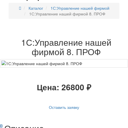
Каталог
1С:Управление нашей фирмой
1С:Управление нашей фирмой 8. ПРОФ
1С:Управление нашей
фирмой 8. ПРОФ
Цена:
26800
₽
Оставить заявку