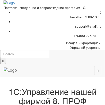
Поставка, внедрение и сопровождение программ 1С.
Пон.-Пят.: 9.00-18.00
support@analit.ru
+7(495) 775-81-32
Владея
информацией,
Управляй уверенно!
1С:Управление нашей
фирмой 8. ПРОФ