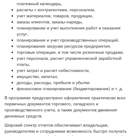
платежный календарь,
расчеты с контрагентами, персоналом,
учет материалов, товаров, продукции,
заказы клиентов, заказы-наряды,
планирование и учет выполнения работ и оказания
услуг,
планирование и учет производственных операций,
планирование загрузки ресурсов предприятия,
торговые операции, в том числе розничные продажи,
учет персонала, расчет управленческой заработной
платы,
учет затрат и расчет себестоимости,
имущество, капитал,
доходы, расходы, прибыли и убытки
финансовое планирование (бюджетирование) и т. д.
В программе предусмотрено оформление практически всех
первичных документов торгового, складского и
производственного учета, а также документов движения
денежных средств.
Широкий спектр отчетов обеспечивает владельцам,
руководителям и сотрудникам возможность быстро получать