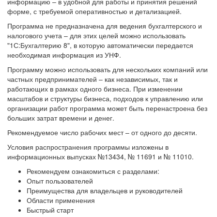
информацию – в удобной для работы и принятия решений
форме, с требуемой оперативностью и детализацией.
Программа не предназначена для ведения бухгалтерского и
налогового учета – для этих целей можно использовать
"1С:Бухгалтерию 8", в которую автоматически передается
необходимая информация из УНФ.
Программу можно использовать для нескольких компаний или
частных предпринимателей – как независимых, так и
работающих в рамках одного бизнеса. При изменении
масштабов и структуры бизнеса, подходов к управлению или
организации работ программа может быть перенастроена без
больших затрат времени и денег.
Рекомендуемое число рабочих мест – от одного до десяти.
Условия распространения программы изложены в
информационных выпусках №13434, № 11691 и № 11010.
Рекомендуем ознакомиться с разделами:
Опыт пользователей
Преимущества для владельцев и руководителей
Области применения
Быстрый старт