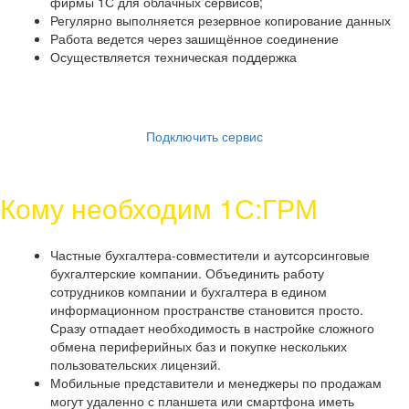
фирмы 1С для облачных сервисов;
Регулярно выполняется резервное копирование данных
Работа ведется через зашищённое соединение
Осуществляется техническая поддержка
Подключить сервис
Кому необходим 1С:ГРМ
Частные бухгалтера-совместители и аутсорсинговые
бухгалтерские компании. Объединить работу
сотрудников компании и бухгалтера в едином
информационном пространстве становится просто.
Сразу отпадает необходимость в настройке сложного
обмена периферийных баз и покупке нескольких
пользовательских лицензий.
Мобильные представители и менеджеры по продажам
могут удаленно с планшета или смартфона иметь