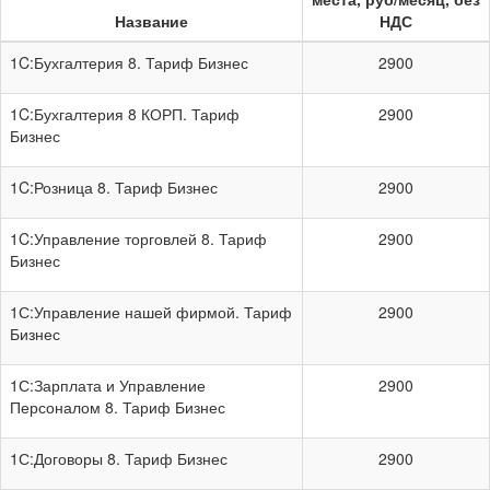
Название
НДС
1C:Бухгалтерия 8. Тариф Бизнес
2900
1C:Бухгалтерия 8 КОРП. Тариф
2900
Бизнес
1C:Розница 8. Тариф Бизнес
2900
1C:Управление торговлей 8. Тариф
2900
Бизнес
1С:Управление нашей фирмой. Тариф
2900
Бизнес
1С:Зарплата и Управление
2900
Персоналом 8. Тариф Бизнес
1С:Договоры 8. Тариф Бизнес
2900