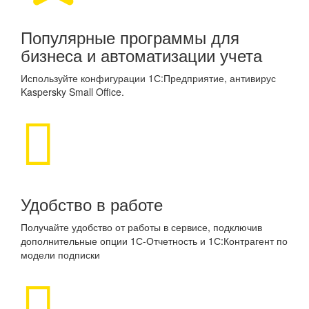
Популярные программы для
бизнеса и автоматизации учета
Используйте конфигурации 1С:Предприятие, антивирус
Kaspersky Small Office.
Удобство в работе
Получайте удобство от работы в сервисе, подключив
дополнительные опции 1С-Отчетность и 1С:Контрагент по
модели подписки