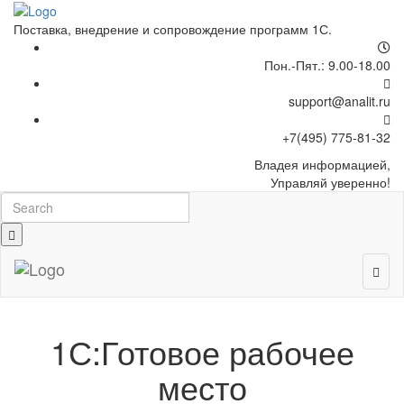
Поставка, внедрение и сопровождение программ 1С.
Пон.-Пят.: 9.00-18.00
support@analit.ru
+7(495) 775-81-32
Владея
информацией,
Управляй уверенно!
1С:Готовое рабочее
место