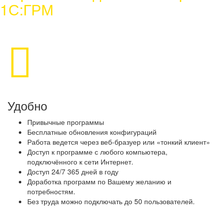
1С:ГРМ
Удобно
Привычные программы
Бесплатные обновления конфигураций
Работа ведется через веб-бразуер или «тонкий клиент»
Доступ к программе с любого компьютера,
подключённого к сети Интернет.
Доступ 24/7 365 дней в году
Доработка программ по Вашему желанию и
потребностям.
Без труда можно подключать до 50 пользователей.