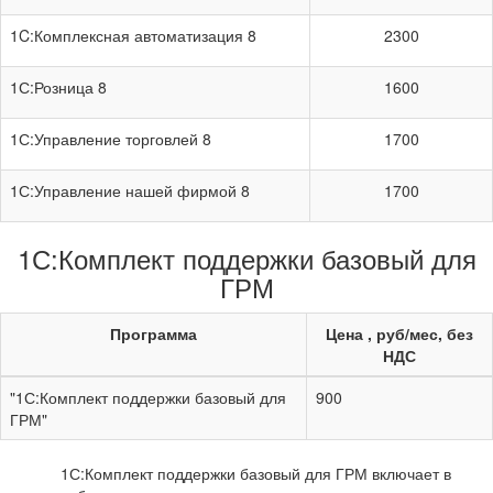
1C:Комплексная автоматизация 8
2300
1С:Розница 8
1600
1С:Управление торговлей 8
1700
1С:Управление нашей фирмой 8
1700
1С:Комплект поддержки базовый для
ГРМ
Программа
Цена , руб/мес, без
НДС
"1С:Комплект поддержки базовый для
900
ГРМ"
1С:Комплект поддержки базовый для ГРМ включает в