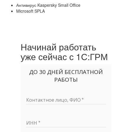
Антивирус Kaspersky Small Office
Microsoft SPLA
Начинай работать
уже сейчас с 1С:ГРМ