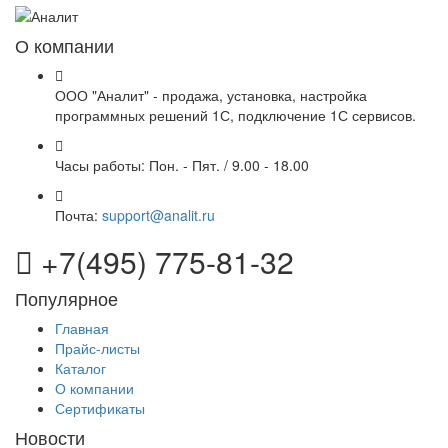
О компании
ООО "Аналит" - продажа, установка, настройка
программных решений 1С, подключение 1С сервисов.
Часы работы:
Пон. - Пят. / 9.00 - 18.00
Почта:
support@analit.ru
+7(495) 775-81-32
Популярное
Главная
Прайс-листы
Каталог
О компании
Сертификаты
Новости