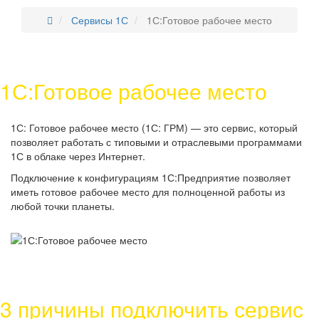
Сервисы 1С
1С:Готовое рабочее место
1С:Готовое рабочее место
1С: Готовое рабочее место (1С: ГРМ) — это сервис, который
позволяет работать с типовыми и отраслевыми программами
1С в облаке через Интернет.
Подключение к конфигурациям 1С:Предприятие позволяет
иметь готовое рабочее место для полноценной работы из
любой точки планеты.
3 причины подключить сервис