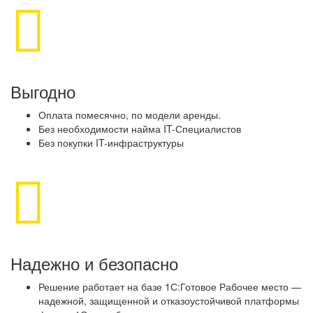
Выгодно
Оплата помесячно, по модели аренды.
Без необходимости найма IT-Специалистов
Без покупки IT-инфраструктуры
Надежно и безопасно
Решение работает на базе 1С:Готовое Рабочее место —
надежной, защищенной и отказоустойчивой платформы