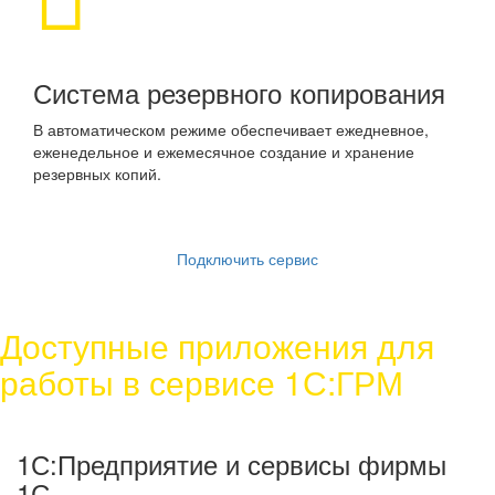
Система резервного копирования
В автоматическом режиме обеспечивает ежедневное,
еженедельное и ежемесячное создание и хранение
резервных копий.
Подключить сервис
Доступные приложения для
работы в сервисе 1С:ГРМ
1С:Предприятие и сервисы фирмы
1С