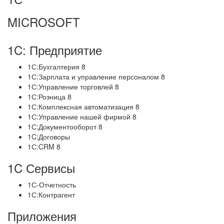
MICROSOFT
1C: Предприятие
1С:Бухгалтерия 8
1С:Зарплата и управление персоналом 8
1С:Управление торговлей 8
1С:Розница 8
1С:Комплексная автоматизация 8
1С:Управление нашей фирмой 8
1С:Документооборот 8
1C:Договоры
1С:CRM 8
1C Сервисы
1С-Отчетность
1С:Контрагент
Приложения