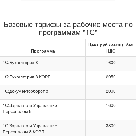
Базовые тарифы за рабочие места по
программам "1С"
Цена руб./месяц, без
Программа
НДС
1C:Бухгалтерия 8
1600
1C:Бухгалтерия 8 КОРП
2050
1С:Документооборот 8
2000
1С:Зарплата и Управление
1600
Персоналом 8
1С:Зарплата и Управление
3800
Персоналом 8 КОРП