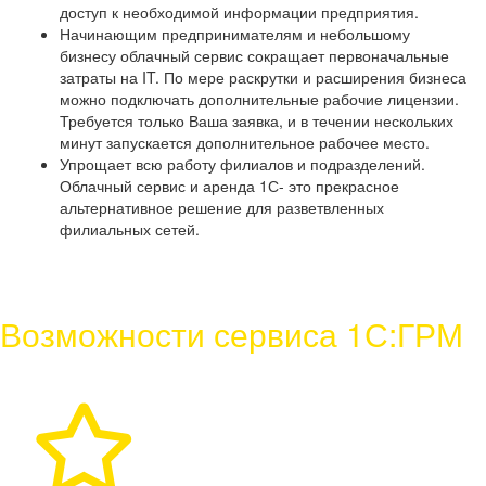
доступ к необходимой информации предприятия.
Начинающим предпринимателям и небольшому
бизнесу облачный сервис сокращает первоначальные
затраты на IT. По мере раскрутки и расширения бизнеса
можно подключать дополнительные рабочие лицензии.
Требуется только Ваша заявка, и в течении нескольких
минут запускается дополнительное рабочее место.
Упрощает всю работу филиалов и подразделений.
Облачный сервис и аренда 1С- это прекрасное
альтернативное решение для разветвленных
филиальных сетей.
Возможности сервиса 1С:ГРМ